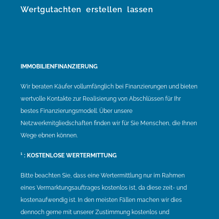
Wertgutachten erstellen lassen
IMMOBILIENFINANZIERUNG
Wir beraten Käufer vollumfänglich bei Finanzierungen und bieten
wertvolle Kontakte zur Realisierung von Abschlüssen für Ihr
bestes Finanzierungsmodell. Über unsere
Netzwerkmitgliedschaften finden wir für Sie Menschen, die Ihnen
Wege ebnen können.
¹ : KOSTENLOSE WERTERMITTUNG
Bitte beachten Sie, dass eine Wertermittlung nur im Rahmen
eines Vermarktungsauftrages kostenlos ist, da diese zeit- und
kostenaufwendig ist. In den meisten Fällen machen wir dies
dennoch gerne mit unserer Zustimmung kostenlos und