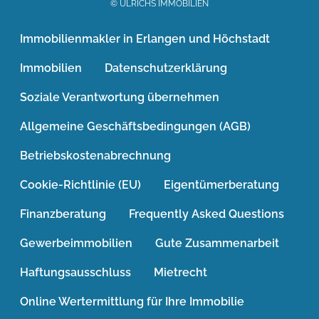
© ULRICHS IMMOBILIEN
Immobilienmakler in Erlangen und Höchstadt
Immobilien
Datenschutzerklärung
Soziale Verantwortung übernehmen
Allgemeine Geschäftsbedingungen (AGB)
Betriebskostenabrechnung
Cookie-Richtlinie (EU)
Eigentümerberatung
Finanzberatung
Frequently Asked Questions
Gewerbeimmobilien
Gute Zusammenarbeit
Haftungsausschluss
Mietrecht
Online Wertermittlung für Ihre Immobilie