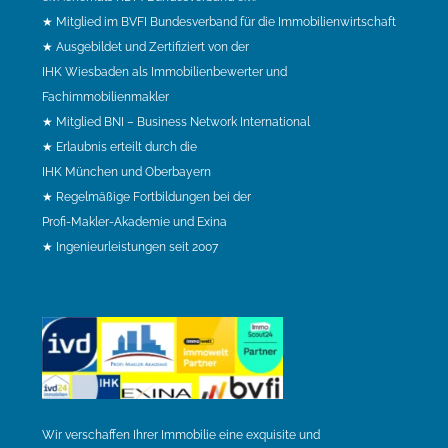
★ Mitglied im BVFI Bundesverband für die Immobilienwirtschaft
★ Ausgebildet und Zertifiziert von der
IHK Wiesbaden als Immobilienbewerter und
Fachimmobilienmakler
★ Mitglied BNI – Business Network International
★ Erlaubnis erteilt durch die
IHK München und Oberbayern
★ Regelmäßige Fortbildungen bei der
Profi-Makler-Akademie und Exina
★ Ingenieurleistungen seit 2007
Wir verschaffen Ihrer Immobilie eine exquisite und