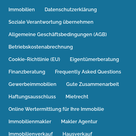
Immobilien
Datenschutzerklärung
Soziale Verantwortung übernehmen
Allgemeine Geschäftsbedingungen (AGB)
Betriebskostenabrechnung
Cookie-Richtlinie (EU)
Eigentümerberatung
Finanzberatung
Frequently Asked Questions
Gewerbeimmobilien
Gute Zusammenarbeit
Haftungsausschluss
Mietrecht
Online Wertermittlung für Ihre Immobilie
Immobilienmakler
Makler Agentur
Immobilienverkauf
Hausverkauf