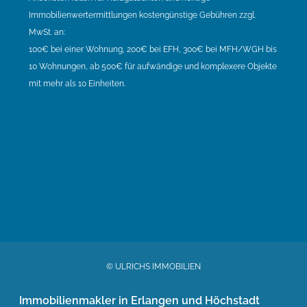
Immobilienwertermittlungen kostengünstige Gebühren zzgl.
MwSt. an:
100€ bei einer Wohnung, 200€ bei EFH, 300€ bei MFH/WGH bis
10 Wohnungen, ab 500€ für aufwändige und komplexere Objekte
mit mehr als 10 Einheiten.
© ULRICHS IMMOBILIEN
Immobilienmakler in Erlangen und Höchstadt