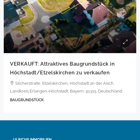
VERKAUFT: Attraktives Baugrundstück in
Höchstadt/Etzelskirchen zu verkaufen
Silcherstraße, Etzelskirchen, Höchstadt an der Aisch,
Landkreis Erlangen-Höchstadt, Bayern, 91315, Deutschland
BAUGRUNDSTÜCK
ULRICHS IMMOBILIEN