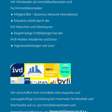
IHK Wiesbaden als Immobilienbewerter und
Fachimmobilienmakler
★ Mitglied BNI – Business Network International
★ Erlaubnis erteilt durch die
IHK München und Oberbayern
★ Regelmäßige Fortbildungen bei der
Profi-Makler-Akademie und Exina
★ Ingenieurleistungen seit 2007
Wir verschaffen Ihrer Immobilie eine exquisite und
aussagekräftige Darstellung bei maximaler Sichtbarkeit und
Reichweite auf ca. 150 Immobilienportalen und
Immobilienscout24