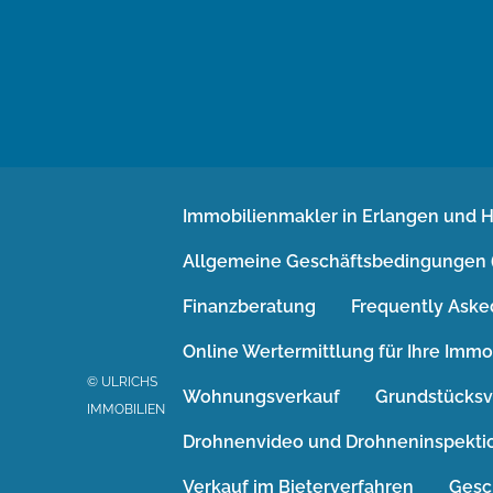
Immobilienmakler in Erlangen und 
Allgemeine Geschäftsbedingungen 
Finanzberatung
Frequently Aske
Online Wertermittlung für Ihre Immo
© ULRICHS
Wohnungsverkauf
Grundstücksv
IMMOBILIEN
Drohnenvideo und Drohneninspekti
Verkauf im Bieterverfahren
Gesc