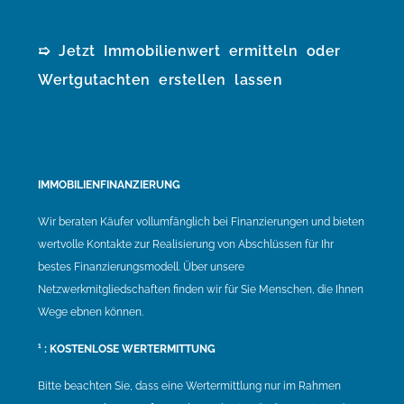
➯ Jetzt Immobilienwert ermitteln oder
Wertgutachten erstellen lassen
IMMOBILIENFINANZIERUNG
Wir beraten Käufer vollumfänglich bei Finanzierungen und bieten
wertvolle Kontakte zur Realisierung von Abschlüssen für Ihr
bestes Finanzierungsmodell. Über unsere
Netzwerkmitgliedschaften finden wir für Sie Menschen, die Ihnen
Wege ebnen können.
¹ : KOSTENLOSE WERTERMITTUNG
Bitte beachten Sie, dass eine Wertermittlung nur im Rahmen