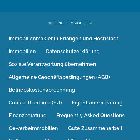
© ULRICHS IMMOBILIEN
Immobilienmakler in Erlangen und Höchstadt
Immobilien
Datenschutzerklärung
Soziale Verantwortung übernehmen
Allgemeine Geschäftsbedingungen (AGB)
Betriebskostenabrechnung
Cookie-Richtlinie (EU)
Eigentümerberatung
Finanzberatung
Frequently Asked Questions
Gewerbeimmobilien
Gute Zusammenarbeit