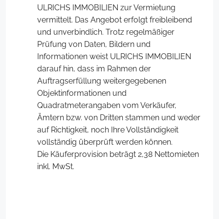
ULRICHS IMMOBILIEN zur Vermietung
vermittelt. Das Angebot erfolgt freibleibend
und unverbindlich. Trotz regelmäßiger
Prüfung von Daten, Bildern und
Informationen weist ULRICHS IMMOBILIEN
darauf hin, dass im Rahmen der
Auftragserfüllung weitergegebenen
Objektinformationen und
Quadratmeterangaben vom Verkäufer,
Ämtern bzw. von Dritten stammen und weder
auf Richtigkeit, noch Ihre Vollständigkeit
vollständig überprüft werden können.
Die Käuferprovision beträgt 2,38 Nettomieten
inkl. MwSt.