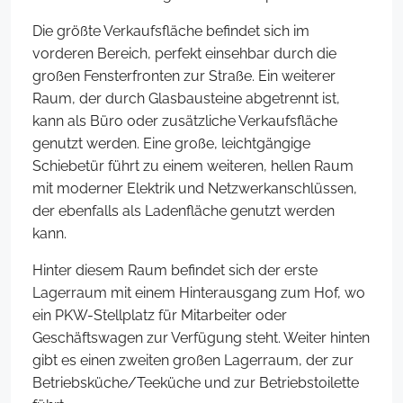
Die größte Verkaufsfläche befindet sich im
vorderen Bereich, perfekt einsehbar durch die
großen Fensterfronten zur Straße. Ein weiterer
Raum, der durch Glasbausteine abgetrennt ist,
kann als Büro oder zusätzliche Verkaufsfläche
genutzt werden. Eine große, leichtgängige
Schiebetür führt zu einem weiteren, hellen Raum
mit moderner Elektrik und Netzwerkanschlüssen,
der ebenfalls als Ladenfläche genutzt werden
kann.
Hinter diesem Raum befindet sich der erste
Lagerraum mit einem Hinterausgang zum Hof, wo
ein PKW-Stellplatz für Mitarbeiter oder
Geschäftswagen zur Verfügung steht. Weiter hinten
gibt es einen zweiten großen Lagerraum, der zur
Betriebsküche/Teeküche und zur Betriebstoilette