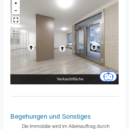
Verkaufsfläche
Begehungen und Sonstiges
Die Immobilie wird im Alleinauftrag durch