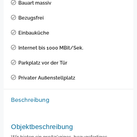
Bauart massiv
Bezugsfrei
Einbauküche
Internet bis 1000 MBit/Sek.
Parkplatz vor der Tür
Privater Außenstellplatz
Beschreibung
Objektbeschreibung