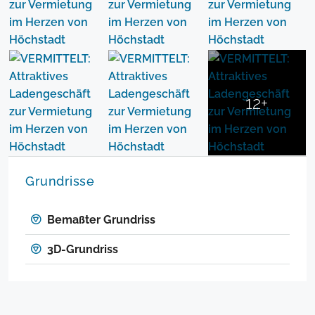
12+
Grundrisse
Bemaßter Grundriss
3D-Grundriss