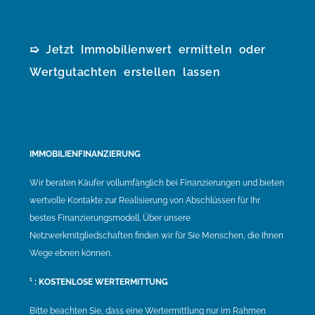
➯ Jetzt Immobilienwert ermitteln oder
Wertgutachten erstellen lassen
IMMOBILIENFINANZIERUNG
Wir beraten Käufer vollumfänglich bei Finanzierungen und bieten
wertvolle Kontakte zur Realisierung von Abschlüssen für Ihr
bestes Finanzierungsmodell. Über unsere
Netzwerkmitgliedschaften finden wir für Sie Menschen, die Ihnen
Wege ebnen können.
¹ : KOSTENLOSE WERTERMITTUNG
Bitte beachten Sie, dass eine Wertermittlung nur im Rahmen