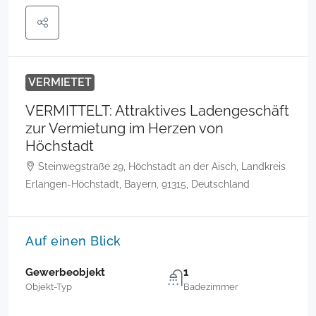
VERMIETET
VERMITTELT: Attraktives Ladengeschäft
zur Vermietung im Herzen von
Höchstadt
Steinwegstraße 29, Höchstadt an der Aisch, Landkreis
Erlangen-Höchstadt, Bayern, 91315, Deutschland
Auf einen Blick
Gewerbeobjekt
1
Objekt-Typ
Badezimmer