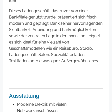
führt.
Dieses Ladengeschäft, das zuvor von einer
Bankfiliale genutzt wurde, präsentiert sich frisch,
modern und gepflegt. Dank seiner hervorragenden
Sichtbarkeit, Anbindung und Parkmöglichkeiten
sowie der zentralen Lage in der Innenstadt, eignet
es sich ideal für eine Vielzahl von
Geschäftsmodellen wie ein Reisebüro, Studio,
Ladengeschäft, Salon, Spezialitätenladen,
Textilladen oder etwas ganz Außergewöhnliches.
Ausstattung
Moderne Elektrik mit vielen
Netzwerkanschlüssen