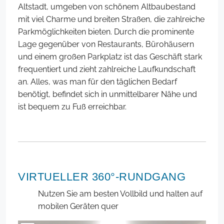
Altstadt, umgeben von schönem Altbaubestand
mit viel Charme und breiten Straßen, die zahlreiche
Parkmöglichkeiten bieten. Durch die prominente
Lage gegenüber von Restaurants, Bürohäusern
und einem großen Parkplatz ist das Geschäft stark
frequentiert und zieht zahlreiche Laufkundschaft
an. Alles, was man für den täglichen Bedarf
benötigt, befindet sich in unmittelbarer Nähe und
ist bequem zu Fuß erreichbar.
VIRTUELLER 360°-RUNDGANG
Nutzen Sie am besten Vollbild und halten auf
mobilen Geräten quer