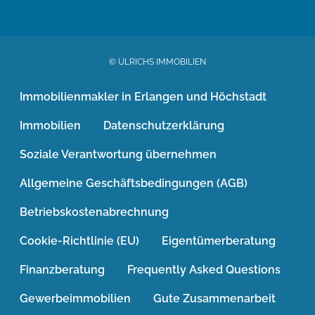
© ULRICHS IMMOBILIEN
Immobilienmakler in Erlangen und Höchstadt
Immobilien
Datenschutzerklärung
Soziale Verantwortung übernehmen
Allgemeine Geschäftsbedingungen (AGB)
Betriebskostenabrechnung
Cookie-Richtlinie (EU)
Eigentümerberatung
Finanzberatung
Frequently Asked Questions
Gewerbeimmobilien
Gute Zusammenarbeit