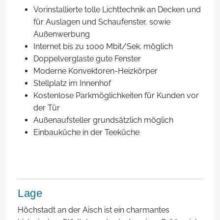
Vorinstallierte tolle Lichttechnik an Decken und
für Auslagen und Schaufenster, sowie
Außenwerbung
Internet bis zu 1000 Mbit/Sek. möglich
Doppelverglaste gute Fenster
Moderne Konvektoren-Heizkörper
Stellplatz im Innenhof
Kostenlose Parkmöglichkeiten für Kunden vor
der Tür
Außenaufsteller grundsätzlich möglich
Einbauküche in der Teeküche
Lage
Höchstadt an der Aisch ist ein charmantes