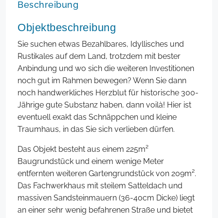
Beschreibung
Objektbeschreibung
Sie suchen etwas Bezahlbares, Idyllisches und
Rustikales auf dem Land, trotzdem mit bester
Anbindung und wo sich die weiteren Investitionen
noch gut im Rahmen bewegen? Wenn Sie dann
noch handwerkliches Herzblut für historische 300-
Jährige gute Substanz haben, dann voilà! Hier ist
eventuell exakt das Schnäppchen und kleine
Traumhaus, in das Sie sich verlieben dürfen.
Das Objekt besteht aus einem 225m²
Baugrundstück und einem wenige Meter
entfernten weiteren Gartengrundstück von 209m².
Das Fachwerkhaus mit steilem Satteldach und
massiven Sandsteinmauern (36-40cm Dicke) liegt
an einer sehr wenig befahrenen Straße und bietet