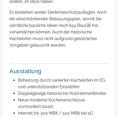
sollten, im Blick haben.
Es bestehen weder Denkmalschutzauflagen, noch
ein einschränkender Bebauungsplan, womit Sie
sämtliche bauliche Ideen nach §34 BauGB frei
verwirklichen können. Auch der historische
Kachelofen muss nicht aufgrund gesetzlicher
Vorgaben getauscht werden.
Ausstattung
Beheizung durch sanierten Kachelofen im EG
und unterstützenden Einzelöfen
Doppelglasige historische Holzrahmenfenster
Neue moderne Küchenanschlüsse
vormontiert (2016)
Internet bis 300 MBit / 500 MBit bei 5G