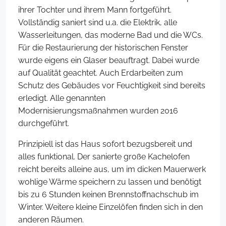
ihrer Tochter und ihrem Mann fortgeführt.
Vollständig saniert sind u.a. die Elektrik, alle
Wasserleitungen, das moderne Bad und die WCs.
Für die Restaurierung der historischen Fenster
wurde eigens ein Glaser beauftragt. Dabei wurde
auf Qualität geachtet. Auch Erdarbeiten zum
Schutz des Gebäudes vor Feuchtigkeit sind bereits
erledigt. Alle genannten
Modernisierungsmaßnahmen wurden 2016
durchgeführt.
Prinzipiell ist das Haus sofort bezugsbereit und
alles funktional. Der sanierte große Kachelofen
reicht bereits alleine aus, um im dicken Mauerwerk
wohlige Wärme speichern zu lassen und benötigt
bis zu 6 Stunden keinen Brennstoffnachschub im
Winter. Weitere kleine Einzelöfen finden sich in den
anderen Räumen.