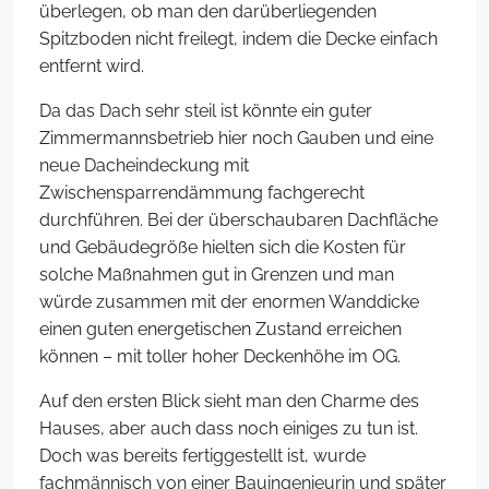
überlegen, ob man den darüberliegenden
Spitzboden nicht freilegt, indem die Decke einfach
entfernt wird.
Da das Dach sehr steil ist könnte ein guter
Zimmermannsbetrieb hier noch Gauben und eine
neue Dacheindeckung mit
Zwischensparrendämmung fachgerecht
durchführen. Bei der überschaubaren Dachfläche
und Gebäudegröße hielten sich die Kosten für
solche Maßnahmen gut in Grenzen und man
würde zusammen mit der enormen Wanddicke
einen guten energetischen Zustand erreichen
können – mit toller hoher Deckenhöhe im OG.
Auf den ersten Blick sieht man den Charme des
Hauses, aber auch dass noch einiges zu tun ist.
Doch was bereits fertiggestellt ist, wurde
fachmännisch von einer Bauingenieurin und später