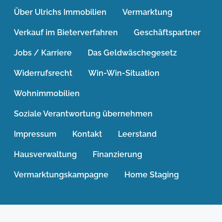
Über Ulrichs Immobilien
Vermarktung
Verkauf im Bieterverfahren
Geschäftspartner
Jobs / Karriere
Das Geldwäschegesetz
Widerrufsrecht
Win-Win-Situation
Wohnimmobilien
Soziale Verantwortung übernehmen
Impressum
Kontakt
Leerstand
Hausverwaltung
Finanzierung
Vermarktungskampagne
Home Staging