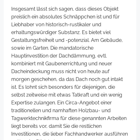
Insgesamt lässt sich sagen, dass dieses Objekt
preislich ein absolutes Schnäppchen ist und für
Liebhaber von historisch-rustikaler und
erhaltungswürdiger Substanz. Es bietet viel
Gestaltungsfreiheit und -potenzial. Am Gebäude,
sowie im Garten. Die mandatorische
Hauptinvestition der Dachdämmung, evtl.
kombiniert mit Gaubenerrichtung und neuer
Dacheindeckung muss nicht von heute auf
morgen geschehen, da das Dach noch gut intakt
ist. Es lohnt sich besonders für diejenigen, die
selbst zeitweise mit etwas Tatkraft und ein wenig
Expertise zulangen. Ein Circa-Angebot einer
traditionellen und namhaften Holzbau- und
Tagwerktechnikfirma für diese genannten Arbeiten
liegt bereits vor, damit Sie die restlichen
Investitionen, die lieber Fachhandwerker ausführen