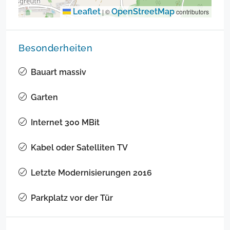
Leaflet
OpenStreetMap
|
©
contributors
Besonderheiten
Bauart massiv
Garten
Internet 300 MBit
Kabel oder Satelliten TV
Letzte Modernisierungen 2016
Parkplatz vor der Tür