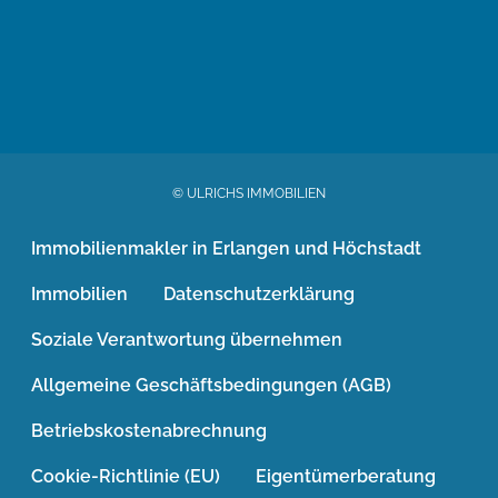
© ULRICHS IMMOBILIEN
Immobilienmakler in Erlangen und Höchstadt
Immobilien
Datenschutzerklärung
Soziale Verantwortung übernehmen
Allgemeine Geschäftsbedingungen (AGB)
Betriebskostenabrechnung
Cookie-Richtlinie (EU)
Eigentümerberatung