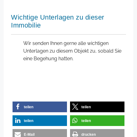
Wichtige Unterlagen zu dieser
Immobilie
Wir senden Ihnen gerne alle wichtigen
Unterlagen zu diesem Objekt zu, sobald Sie
eine Begehung hatten.
teilen
teilen
teilen
teilen
E-Mail
drucken