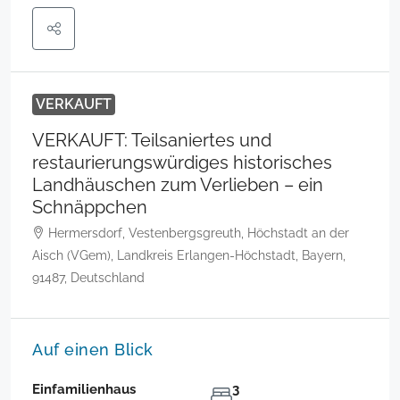
VERKAUFT
VERKAUFT: Teilsaniertes und
restaurierungswürdiges historisches
Landhäuschen zum Verlieben – ein
Schnäppchen
Hermersdorf, Vestenbergsgreuth, Höchstadt an der
Aisch (VGem), Landkreis Erlangen-Höchstadt, Bayern,
91487, Deutschland
Auf einen Blick
Einfamilienhaus
3