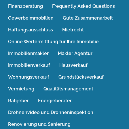
Finanzberatung
Frequently Asked Questions
Gewerbeimmobilien
Gute Zusammenarbeit
Haftungsausschluss
Mietrecht
Online Wertermittlung für Ihre Immobilie
Immobilienmakler
Makler Agentur
Immobilienverkauf
Hausverkauf
Wohnungsverkauf
Grundstücksverkauf
Vermietung
Qualitätsmanagement
Ratgeber
Energieberater
Drohnenvideo und Drohneninspektion
Renovierung und Sanierung