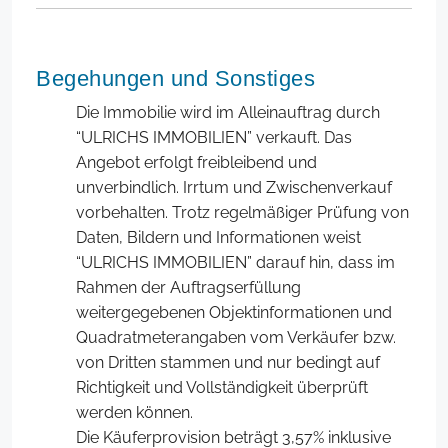
Begehungen und Sonstiges
Die Immobilie wird im Alleinauftrag durch
“ULRICHS IMMOBILIEN” verkauft. Das
Angebot erfolgt freibleibend und
unverbindlich. Irrtum und Zwischenverkauf
vorbehalten. Trotz regelmäßiger Prüfung von
Daten, Bildern und Informationen weist
“ULRICHS IMMOBILIEN” darauf hin, dass im
Rahmen der Auftragserfüllung
weitergegebenen Objektinformationen und
Quadratmeterangaben vom Verkäufer bzw.
von Dritten stammen und nur bedingt auf
Richtigkeit und Vollständigkeit überprüft
werden können.
Die Käuferprovision beträgt 3,57% inklusive