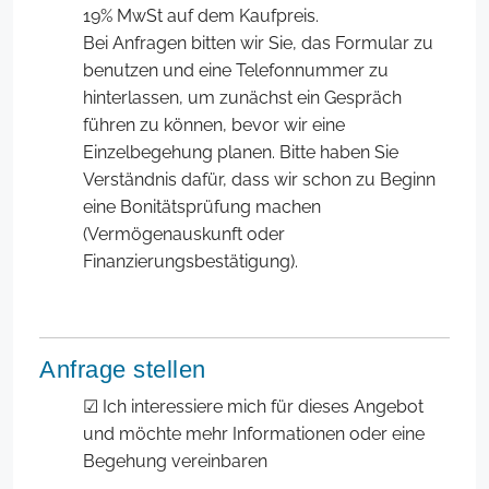
19% MwSt auf dem Kaufpreis.
Bei Anfragen bitten wir Sie, das Formular zu
benutzen und eine Telefonnummer zu
hinterlassen, um zunächst ein Gespräch
führen zu können, bevor wir eine
Einzelbegehung planen. Bitte haben Sie
Verständnis dafür, dass wir schon zu Beginn
eine Bonitätsprüfung machen
(Vermögenauskunft oder
Finanzierungsbestätigung).
Anfrage stellen
☑ Ich interessiere mich für dieses Angebot
und möchte mehr Informationen oder eine
Begehung vereinbaren