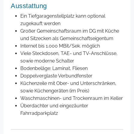
Ausstattung
Ein Tiefgaragenstellplatz kann optional
zugekauft werden
Großer Gemeinschaftsraum im DG mit Küche
und Sitzecken als Gemeinschaftseigentum
Internet bis 1.000 MBit/Sek. möglich
Viele Steckdosen, TAE- und TV-Anschlüsse,
sowie moderne Schalter
Bodenbeläge: Laminat, Fliesen
Doppelverglaste Verbundfenster
Küchenzeile mit Ober- und Unterschränken,
sowie Küchengeräten (im Preis)
Waschmaschinen- und Trockenraum im Keller
Überdachter und eingezäunter
Fahrradparkplatz