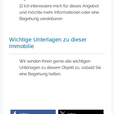
☑ Ich interessiere mich für dieses Angebot
und möchte mehr Informationen oder eine
Begehung vereinbaren
Wichtige Unterlagen zu dieser
Immobilie
Wir senden Ihnen gerne alle wichtigen
Unterlagen zu diesem Objekt zu, sobald Sie
eine Begehung hatten.