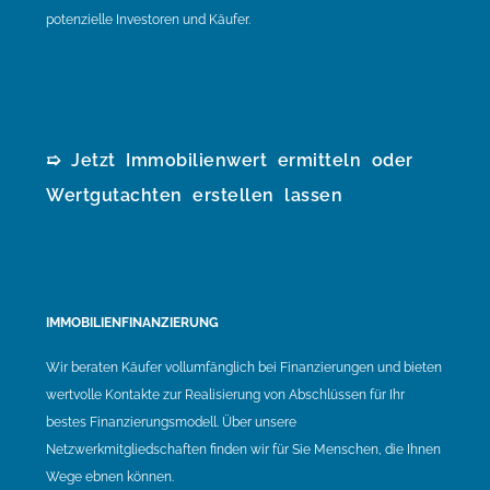
potenzielle Investoren und Käufer.
➯ Jetzt Immobilienwert ermitteln oder
Wertgutachten erstellen lassen
IMMOBILIENFINANZIERUNG
Wir beraten Käufer vollumfänglich bei Finanzierungen und bieten
wertvolle Kontakte zur Realisierung von Abschlüssen für Ihr
bestes Finanzierungsmodell. Über unsere
Netzwerkmitgliedschaften finden wir für Sie Menschen, die Ihnen
Wege ebnen können.