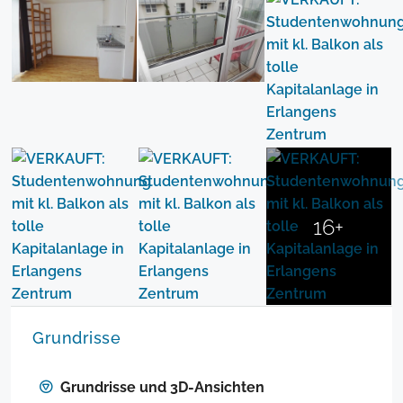
16+
Grundrisse
Grundrisse und 3D-Ansichten