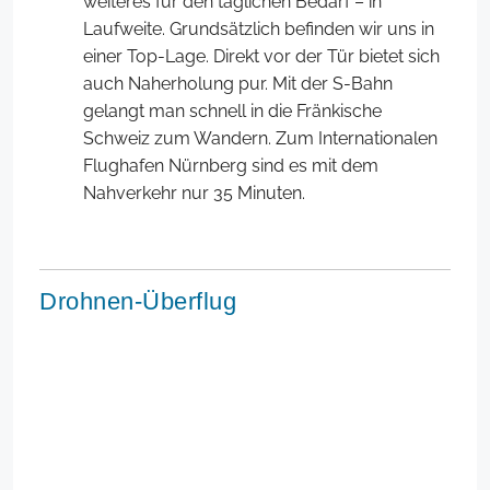
weiteres für den täglichen Bedarf – in
Laufweite. Grundsätzlich befinden wir uns in
einer Top-Lage. Direkt vor der Tür bietet sich
auch Naherholung pur. Mit der S-Bahn
gelangt man schnell in die Fränkische
Schweiz zum Wandern. Zum Internationalen
Flughafen Nürnberg sind es mit dem
Nahverkehr nur 35 Minuten.
Drohnen-Überflug