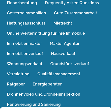
Finanzberatung
Frequently Asked Questions
Gewerbeimmobilien
Gute Zusammenarbeit
Haftungsausschluss
Mietrecht
Online Wertermittlung für Ihre Immobilie
Immobilienmakler
Makler Agentur
Immobilienverkauf
Hausverkauf
Wohnungsverkauf
Grundstücksverkauf
Vermietung
Qualitätsmanagement
Ratgeber
Energieberater
Drohnenvideo und Drohneninspektion
Renovierung und Sanierung