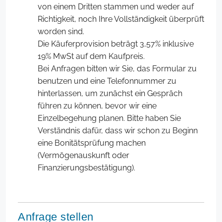
von einem Dritten stammen und weder auf
Richtigkeit, noch Ihre Vollständigkeit überprüft
worden sind.
Die Käuferprovision beträgt 3,57% inklusive
19% MwSt auf dem Kaufpreis.
Bei Anfragen bitten wir Sie, das Formular zu
benutzen und eine Telefonnummer zu
hinterlassen, um zunächst ein Gespräch
führen zu können, bevor wir eine
Einzelbegehung planen. Bitte haben Sie
Verständnis dafür, dass wir schon zu Beginn
eine Bonitätsprüfung machen
(Vermögenauskunft oder
Finanzierungsbestätigung).
Anfrage stellen