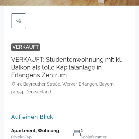
VERKAUFT
VERKAUFT: Studentenwohnung mit kl.
Balkon als tolle Kapitalanlage in
Erlangens Zentrum
47, Bayreuther Straße, Werker, Erlangen, Bayern,
91054, Deutschland
Auf einen Blick
Apartment, Wohnung
1
Objekt-Typ
Schlafzimmer