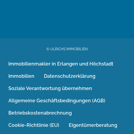
© ULRICHS IMMOBILIEN
Immobilienmakler in Erlangen und Höchstadt
Immobilien
Datenschutzerklärung
Soziale Verantwortung übernehmen
Allgemeine Geschäftsbedingungen (AGB)
Betriebskostenabrechnung
Cookie-Richtlinie (EU)
Eigentümerberatung