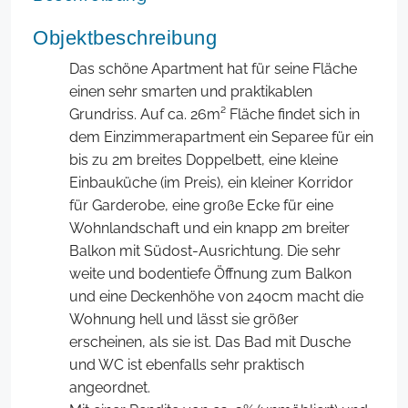
Objektbeschreibung
Das schöne Apartment hat für seine Fläche
einen sehr smarten und praktikablen
Grundriss. Auf ca. 26m² Fläche findet sich in
dem Einzimmerapartment ein Separee für ein
bis zu 2m breites Doppelbett, eine kleine
Einbauküche (im Preis), ein kleiner Korridor
für Garderobe, eine große Ecke für eine
Wohnlandschaft und ein knapp 2m breiter
Balkon mit Südost-Ausrichtung. Die sehr
weite und bodentiefe Öffnung zum Balkon
und eine Deckenhöhe von 240cm macht die
Wohnung hell und lässt sie größer
erscheinen, als sie ist. Das Bad mit Dusche
und WC ist ebenfalls sehr praktisch
angeordnet.