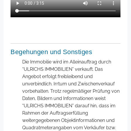
Begehungen und Sonstiges
Die Immobilie wird im Alleinauftrag durch
“ULRICHS IMMOBILIEN” verkauft. Das
Angebot erfolgt freibleibend und
unverbindlich. Irrtum und Zwischenverkauf
vorbehalten. Trotz regelmäßiger Prüfung von
Daten, Bildern und Informationen weist
“ULRICHS IMMOBILIEN” darauf hin, dass im
Rahmen der Auftragserfüllung
weitergegebenen Objektinformationen und
Quadratmeterangaben vom Verkäufer bzw.