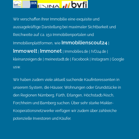
Wir verschaffen Ihrer Immobilie eine exquisite und
aussagekräftige Darstellung bei maximaler Sichtbarkeit und
Reichweite auf ca. 150 Immobilienportalen und
Immobilienscout24
Immobilienplattformen, wie
|
Immowelt
Immonet
|
| Immobilie1.de | IVD24.de |
kleinanzeigen.de | meinestadt.de | Facebook | Instagram | Google
usw.
Wir haben zudem viele aktuell suchende Kaufinteressenten in
unserem System, die Häuser, Wohnungen oder Grundstücke in
den Regionen Nürnberg, Fürth, Erlangen, Höchstadt/Aisch,
Forchheim und Bamberg suchen. Über sehr starke Makler-
Kooperationsnetzwerke verfügen wir zudem über zahlreiche
potenzielle Investoren und Käufer.