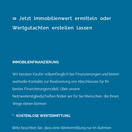
➯ Jetzt Immobilienwert ermitteln oder
Wertgutachten erstellen lassen
IMMOBILIENFINANZIERUNG
Wir beraten Käufer vollumfänglich bei Finanzierungen und bieten
wertvolle Kontakte zur Realisierung von Abschlüssen für Ihr
bestes Finanzierungsmodell. Über unsere
Netzwerkmitgliedschaften finden wir für Sie Menschen, die Ihnen
Wege ebnen können.
¹ : KOSTENLOSE WERTERMITTUNG
Bitte beachten Sie, dass eine Wertermittlung nur im Rahmen