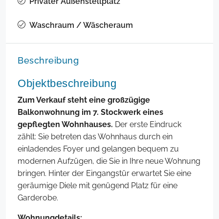
Privater Außenstellplatz
Waschraum / Wäscheraum
Beschreibung
Objektbeschreibung
Zum Verkauf steht eine großzügige
Balkonwohnung im 7. Stockwerk eines
gepflegten Wohnhauses.
Der erste Eindruck
zählt: Sie betreten das Wohnhaus durch ein
einladendes Foyer und gelangen bequem zu
modernen Aufzügen, die Sie in Ihre neue Wohnung
bringen. Hinter der Eingangstür erwartet Sie eine
geräumige Diele mit genügend Platz für eine
Garderobe.
Wohnungdetails: