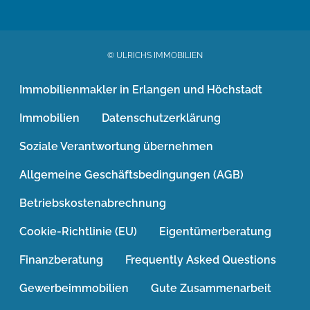
© ULRICHS IMMOBILIEN
Immobilienmakler in Erlangen und Höchstadt
Immobilien
Datenschutzerklärung
Soziale Verantwortung übernehmen
Allgemeine Geschäftsbedingungen (AGB)
Betriebskostenabrechnung
Cookie-Richtlinie (EU)
Eigentümerberatung
Finanzberatung
Frequently Asked Questions
Gewerbeimmobilien
Gute Zusammenarbeit