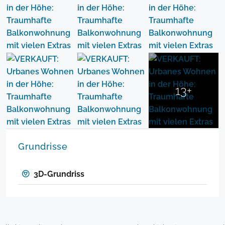
13+
Grundrisse
3D-Grundriss