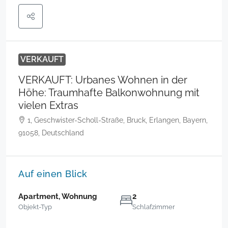
VERKAUFT
VERKAUFT: Urbanes Wohnen in der
Höhe: Traumhafte Balkonwohnung mit
vielen Extras
1, Geschwister-Scholl-Straße, Bruck, Erlangen, Bayern,
91058, Deutschland
Auf einen Blick
Apartment, Wohnung
2
Objekt-Typ
Schlafzimmer