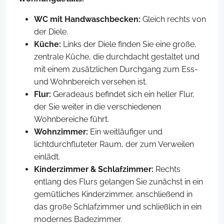
WC mit Handwaschbecken:
Gleich rechts von
der Diele.
Küche:
Links der Diele finden Sie eine große,
zentrale Küche, die durchdacht gestaltet und
mit einem zusätzlichen Durchgang zum Ess-
und Wohnbereich versehen ist.
Flur:
Geradeaus befindet sich ein heller Flur,
der Sie weiter in die verschiedenen
Wohnbereiche führt.
Wohnzimmer:
Ein weitläufiger und
lichtdurchfluteter Raum, der zum Verweilen
einlädt.
Kinderzimmer & Schlafzimmer:
Rechts
entlang des Flurs gelangen Sie zunächst in ein
gemütliches Kinderzimmer, anschließend in
das große Schlafzimmer und schließlich in ein
modernes Badezimmer.