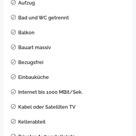
Aufzug
Bad und WC getrennt
Balkon
Bauart massiv
Bezugsfrei
Einbauküche
Internet bis 1000 MBit/Sek.
Kabel oder Satelliten TV
Kellerabteil