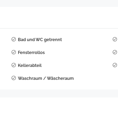
Bad und WC getrennt
Fensterrollos
Kellerabteil
Waschraum / Wäscheraum