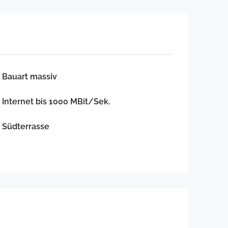
Bauart massiv
Internet bis 1000 MBit/Sek.
Südterrasse