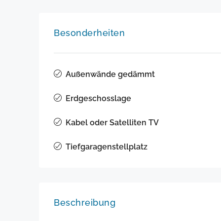
Besonderheiten
Außenwände gedämmt
Erdgeschosslage
Kabel oder Satelliten TV
Tiefgaragenstellplatz
Beschreibung