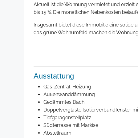
Aktuell ist die Wohnung vermietet und erzielt
bis 15 %. Die monatlichen Nebenkosten belaufe
Insgesamt bietet diese Immobilie eine solide 
das grüne Wohnumfeld machen die Wohnung lan
Ausstattung
Gas-Zentral-Heizung
Außenwanddämmung
Gedämmtes Dach
Doppelverglaste Isolierverbundfenster mi
Tiefgaragenstellplatz
Südterrasse mit Markise
Abstellraum