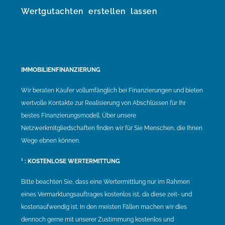
Wertgutachten erstellen lassen
IMMOBILIENFINANZIERUNG
Wir beraten Käufer vollumfänglich bei Finanzierungen und bieten
wertvolle Kontakte zur Realisierung von Abschlüssen für Ihr
bestes Finanzierungsmodell. Über unsere
Netzwerkmitgliedschaften finden wir für Sie Menschen, die Ihnen
Wege ebnen können.
¹ : KOSTENLOSE WERTERMITTUNG
Bitte beachten Sie, dass eine Wertermittlung nur im Rahmen
eines Vermarktungsauftrages kostenlos ist, da diese zeit- und
kostenaufwendig ist. In den meisten Fällen machen wir dies
dennoch gerne mit unserer Zustimmung kostenlos und