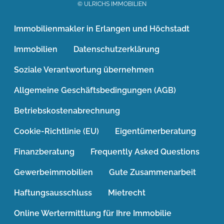
© ULRICHS IMMOBILIEN
Immobilienmakler in Erlangen und Höchstadt
Immobilien
Datenschutzerklärung
Soziale Verantwortung übernehmen
Allgemeine Geschäftsbedingungen (AGB)
Betriebskostenabrechnung
Cookie-Richtlinie (EU)
Eigentümerberatung
Finanzberatung
Frequently Asked Questions
Gewerbeimmobilien
Gute Zusammenarbeit
Haftungsausschluss
Mietrecht
Online Wertermittlung für Ihre Immobilie