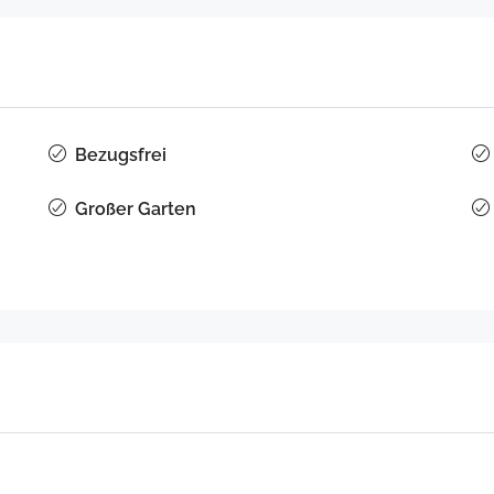
Bezugsfrei
Großer Garten