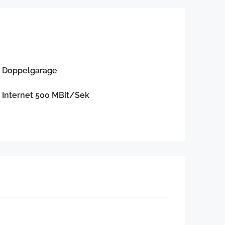
Doppelgarage
Internet 500 MBit/Sek