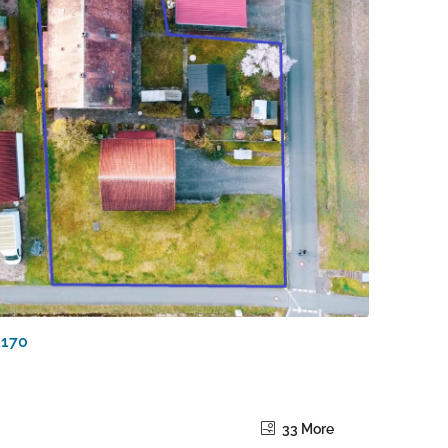
33 More