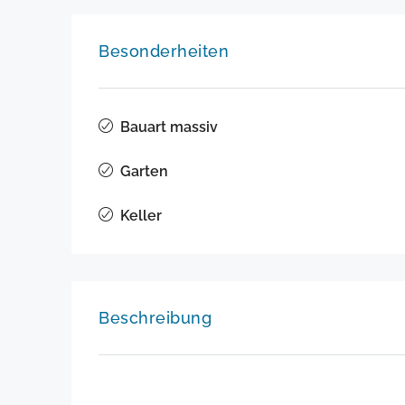
Besonderheiten
Bauart massiv
Garten
Keller
Beschreibung