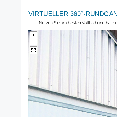
VIRTUELLER 360°-RUNDGA
Nutzen Sie am besten Vollbild und halte