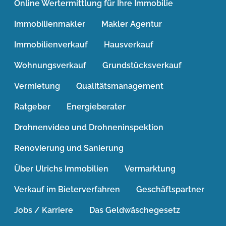
Online Wertermittlung für Ihre Immobilie
Immobilienmakler
Makler Agentur
Immobilienverkauf
Hausverkauf
Wohnungsverkauf
Grundstücksverkauf
Vermietung
Qualitätsmanagement
Ratgeber
Energieberater
Drohnenvideo und Drohneninspektion
Renovierung und Sanierung
Über Ulrichs Immobilien
Vermarktung
Verkauf im Bieterverfahren
Geschäftspartner
Jobs / Karriere
Das Geldwäschegesetz