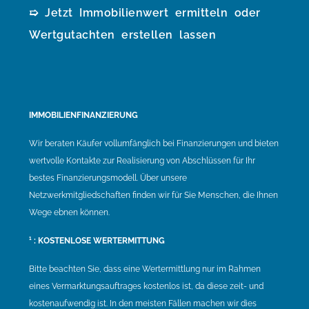
➯ Jetzt Immobilienwert ermitteln oder
Wertgutachten erstellen lassen
IMMOBILIENFINANZIERUNG
Wir beraten Käufer vollumfänglich bei Finanzierungen und bieten
wertvolle Kontakte zur Realisierung von Abschlüssen für Ihr
bestes Finanzierungsmodell. Über unsere
Netzwerkmitgliedschaften finden wir für Sie Menschen, die Ihnen
Wege ebnen können.
¹ : KOSTENLOSE WERTERMITTUNG
Bitte beachten Sie, dass eine Wertermittlung nur im Rahmen
eines Vermarktungsauftrages kostenlos ist, da diese zeit- und
kostenaufwendig ist. In den meisten Fällen machen wir dies