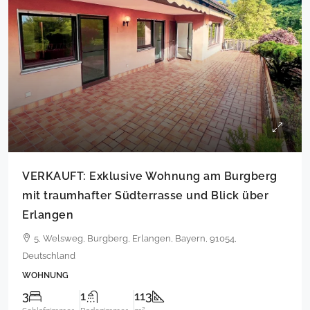
VERKAUFT: Exklusive Wohnung am Burgberg
mit traumhafter Südterrasse und Blick über
Erlangen
5, Welsweg, Burgberg, Erlangen, Bayern, 91054,
Deutschland
WOHNUNG
3
1
113