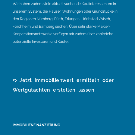
Wir haben zudem viele aktuell suchende Kaufinteressenten in
unserem System, die Häuser, Wohnungen oder Grundstücke in
den Regionen Nürnberg, Fürth, Erlangen, Höchstadt/Aisch,
Forchheim und Bamberg suchen. Über sehr starke Makler-
Kooperationsnetzwerke verfügen wir zudem über zahlreiche
potenzielle Investoren und Käufer.
➯ Jetzt Immobilienwert ermitteln oder
Wertgutachten erstellen lassen
IMMOBILIENFINANZIERUNG