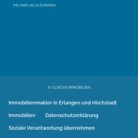
mit mehr als 10 Einheiten.
© ULRICHS IMMOBILIEN
Immobilienmakler in Erlangen und Höchstadt
Immobilien
Datenschutzerklärung
Soziale Verantwortung übernehmen