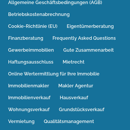
Allgemeine Geschäftsbedingungen (AGB)
Betriebskostenabrechnung
Cookie-Richtlinie (EU)
Eigentümerberatung
Finanzberatung
Frequently Asked Questions
Gewerbeimmobilien
Gute Zusammenarbeit
Haftungsausschluss
Mietrecht
Online Wertermittlung für Ihre Immobilie
Immobilienmakler
Makler Agentur
Immobilienverkauf
Hausverkauf
Wohnungsverkauf
Grundstücksverkauf
Vermietung
Qualitätsmanagement