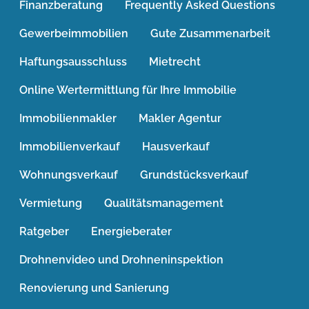
Finanzberatung
Frequently Asked Questions
Gewerbeimmobilien
Gute Zusammenarbeit
Haftungsausschluss
Mietrecht
Online Wertermittlung für Ihre Immobilie
Immobilienmakler
Makler Agentur
Immobilienverkauf
Hausverkauf
Wohnungsverkauf
Grundstücksverkauf
Vermietung
Qualitätsmanagement
Ratgeber
Energieberater
Drohnenvideo und Drohneninspektion
Renovierung und Sanierung