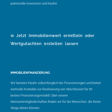
potenzielle Investoren und Käufer.
➯ Jetzt Immobilienwert ermitteln oder
Wertgutachten erstellen lassen
IMMOBILIENFINANZIERUNG
Wir beraten Käufer vollumfänglich bei Finanzierungen und bieten
wertvolle Kontakte zur Realisierung von Abschlüssen für Ihr
bestes Finanzierungsmodell. Über unsere
Netzwerkmitgliedschaften finden wir für Sie Menschen, die Ihnen
Wege ebnen können.