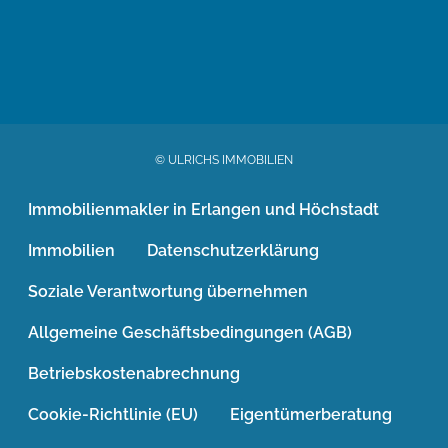
© ULRICHS IMMOBILIEN
Immobilienmakler in Erlangen und Höchstadt
Immobilien
Datenschutzerklärung
Soziale Verantwortung übernehmen
Allgemeine Geschäftsbedingungen (AGB)
Betriebskostenabrechnung
Cookie-Richtlinie (EU)
Eigentümerberatung