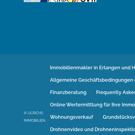
Immobilienmakler in Erlangen und 
Allgemeine Geschäftsbedingungen 
Finanzberatung
Frequently Aske
Online Wertermittlung für Ihre Immo
© ULRICHS
Wohnungsverkauf
Grundstücksv
IMMOBILIEN
Drohnenvideo und Drohneninspekti