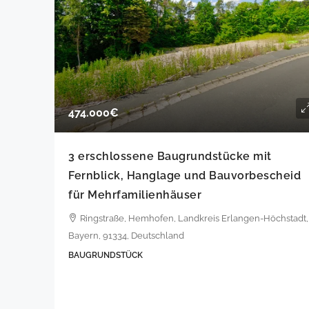
474.000€
3 erschlossene Baugrundstücke mit
Fernblick, Hanglage und Bauvorbescheid
für Mehrfamilienhäuser
Ringstraße, Hemhofen, Landkreis Erlangen-Höchstadt,
Bayern, 91334, Deutschland
BAUGRUNDSTÜCK