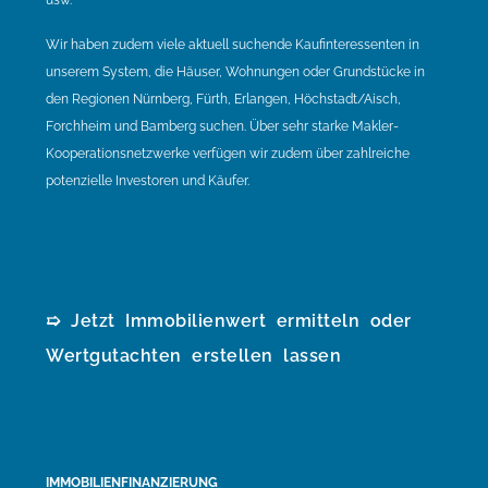
usw.
Wir haben zudem viele aktuell suchende Kaufinteressenten in
unserem System, die Häuser, Wohnungen oder Grundstücke in
den Regionen Nürnberg, Fürth, Erlangen, Höchstadt/Aisch,
Forchheim und Bamberg suchen. Über sehr starke Makler-
Kooperationsnetzwerke verfügen wir zudem über zahlreiche
potenzielle Investoren und Käufer.
➯ Jetzt Immobilienwert ermitteln oder
Wertgutachten erstellen lassen
IMMOBILIENFINANZIERUNG