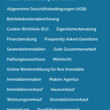
Allgemeine Geschäftsbedingungen (AGB)
Betriebskostenabrechnung
Cookie-Richtlinie (EU)
Eigentümerberatung
Finanzberatung
Frequently Asked Questions
Gewerbeimmobilien
Gute Zusammenarbeit
Haftungsausschluss
Mietrecht
Online Wertermittlung für Ihre Immobilie
Immobilienmakler
Makler Agentur
Immobilienverkauf
Hausverkauf
Wohnungsverkauf
Grundstücksverkauf
Vermietung
Qualitätsmanagement