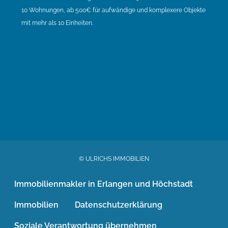
10 Wohnungen, ab 500€ für aufwändige und komplexere Objekte
mit mehr als 10 Einheiten.
© ULRICHS IMMOBILIEN
Immobilienmakler in Erlangen und Höchstadt
Immobilien
Datenschutzerklärung
Soziale Verantwortung übernehmen