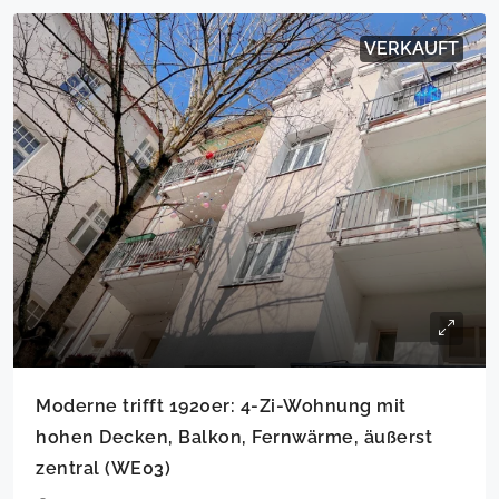
VERKAUFT
Moderne trifft 1920er: 4-Zi-Wohnung mit
hohen Decken, Balkon, Fernwärme, äußerst
zentral (WE03)