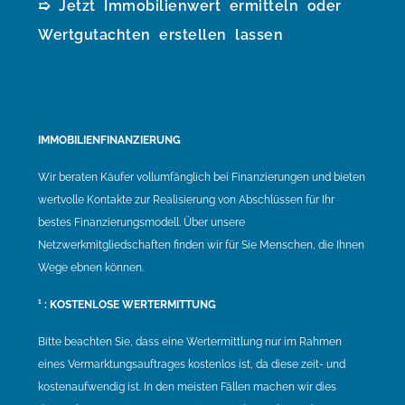
➯ Jetzt Immobilienwert ermitteln oder
Wertgutachten erstellen lassen
IMMOBILIENFINANZIERUNG
Wir beraten Käufer vollumfänglich bei Finanzierungen und bieten
wertvolle Kontakte zur Realisierung von Abschlüssen für Ihr
bestes Finanzierungsmodell. Über unsere
Netzwerkmitgliedschaften finden wir für Sie Menschen, die Ihnen
Wege ebnen können.
¹ : KOSTENLOSE WERTERMITTUNG
Bitte beachten Sie, dass eine Wertermittlung nur im Rahmen
eines Vermarktungsauftrages kostenlos ist, da diese zeit- und
kostenaufwendig ist. In den meisten Fällen machen wir dies