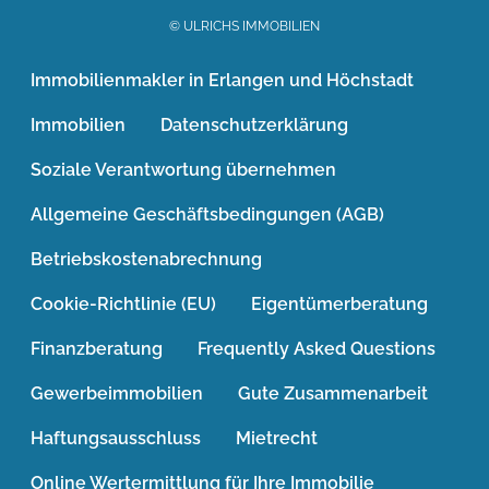
© ULRICHS IMMOBILIEN
Immobilienmakler in Erlangen und Höchstadt
Immobilien
Datenschutzerklärung
Soziale Verantwortung übernehmen
Allgemeine Geschäftsbedingungen (AGB)
Betriebskostenabrechnung
Cookie-Richtlinie (EU)
Eigentümerberatung
Finanzberatung
Frequently Asked Questions
Gewerbeimmobilien
Gute Zusammenarbeit
Haftungsausschluss
Mietrecht
Online Wertermittlung für Ihre Immobilie